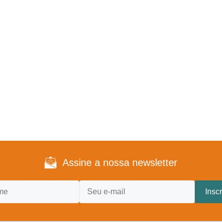
Assine a nossa newsletter