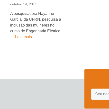
outubro 14, 2014
A pesquisadora Nayanne
Garcia, da UFRN, pesquisa a
inclusão das mulheres no
curso de Engenharia Elétrica
…
Leia mais