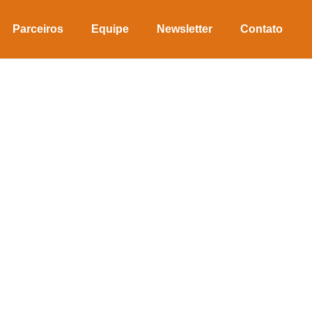
Parceiros
Equipe
Newsletter
Contato