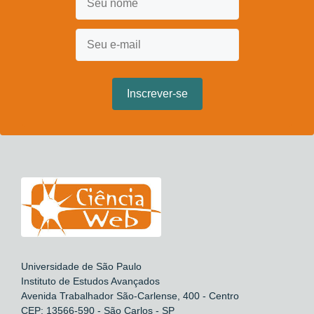
Universidade de São Paulo
Instituto de Estudos Avançados
Avenida Trabalhador São-Carlense, 400 - Centro
CEP: 13566-590 - São Carlos - SP