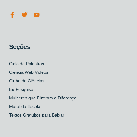
Seções
Ciclo de Palestras
Ciência Web Vídeos
Clube de Ciências
Eu Pesquiso
Mulheres que Fizeram a Diferença
Mural da Escola
Textos Gratuitos para Baixar