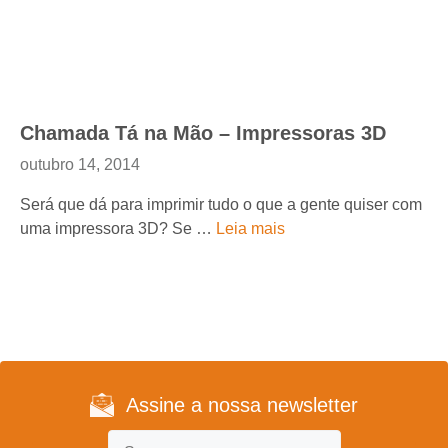
Chamada Tá na Mão – Impressoras 3D
outubro 14, 2014
Será que dá para imprimir tudo o que a gente quiser com
uma impressora 3D? Se …
Leia mais
Assine a nossa newsletter