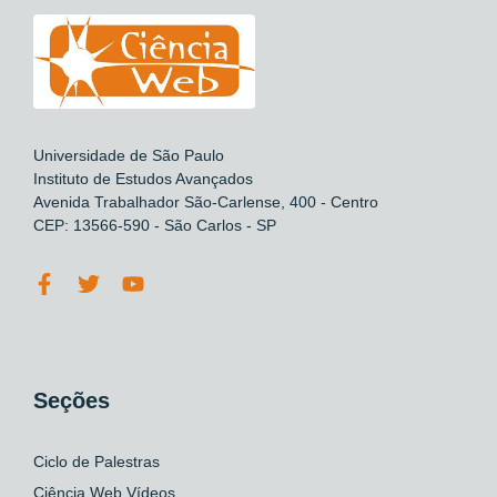
Universidade de São Paulo
Instituto de Estudos Avançados
Avenida Trabalhador São-Carlense, 400 - Centro
CEP: 13566-590 - São Carlos - SP
Seções
Ciclo de Palestras
Ciência Web Vídeos