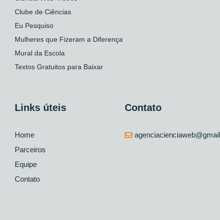
Clube de Ciências
Eu Pesquiso
Mulheres que Fizeram a Diferença
Mural da Escola
Textos Gratuitos para Baixar
Links úteis
Contato
Home
agenciacienciaweb@gmai
Parceiros
Equipe
Contato