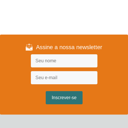
Assine a nossa newsletter