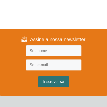
Assine a nossa newsletter