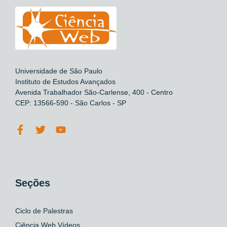
Universidade de São Paulo
Instituto de Estudos Avançados
Avenida Trabalhador São-Carlense, 400 - Centro
CEP: 13566-590 - São Carlos - SP
Seções
Ciclo de Palestras
Ciência Web Vídeos