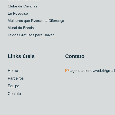
Clube de Ciências
Eu Pesquiso
Mulheres que Fizeram a Diferença
Mural da Escola
Textos Gratuitos para Baixar
Links úteis
Contato
Home
agenciacienciaweb@gmai
Parceiros
Equipe
Contato