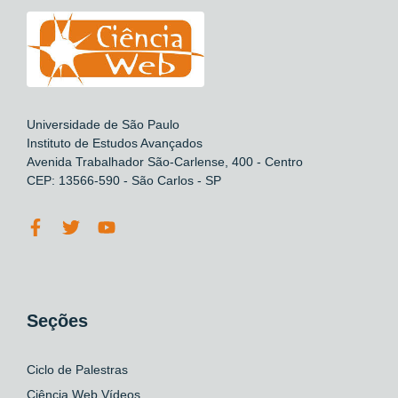
Universidade de São Paulo
Instituto de Estudos Avançados
Avenida Trabalhador São-Carlense, 400 - Centro
CEP: 13566-590 - São Carlos - SP
Seções
Ciclo de Palestras
Ciência Web Vídeos