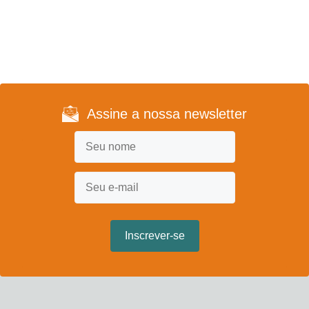
Assine a nossa newsletter