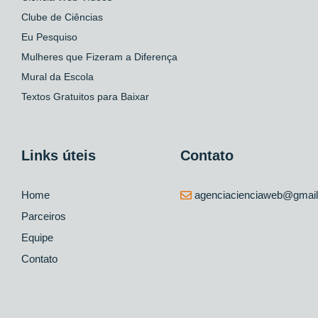
Clube de Ciências
Eu Pesquiso
Mulheres que Fizeram a Diferença
Mural da Escola
Textos Gratuitos para Baixar
Links úteis
Contato
Home
agenciacienciaweb@gmai
Parceiros
Equipe
Contato