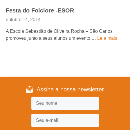
Festa do Folclore -ESOR
outubro 14, 2014
A Escola Sebastião de Oliveira Rocha – São Carlos
promoveu junto a seus alunos um evento …
Leia mais
Assine a nossa newsletter