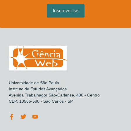
Universidade de São Paulo
Instituto de Estudos Avançados
Avenida Trabalhador São-Carlense, 400 - Centro
CEP: 13566-590 - São Carlos - SP