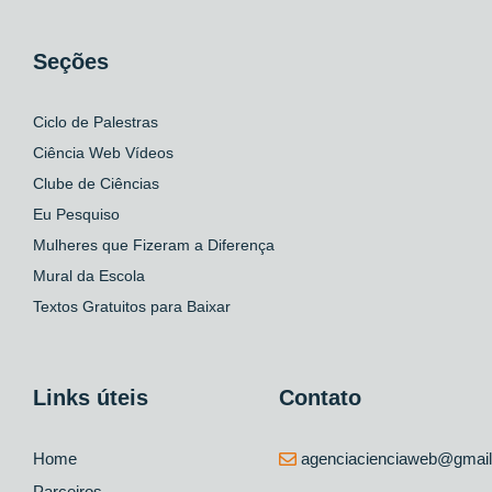
Seções
Ciclo de Palestras
Ciência Web Vídeos
Clube de Ciências
Eu Pesquiso
Mulheres que Fizeram a Diferença
Mural da Escola
Textos Gratuitos para Baixar
Links úteis
Contato
Home
agenciacienciaweb@gmai
Parceiros