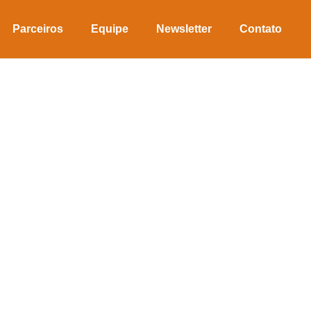
Parceiros
Equipe
Newsletter
Contato