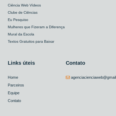
Ciência Web Vídeos
Clube de Ciências
Eu Pesquiso
Mulheres que Fizeram a Diferença
Mural da Escola
Textos Gratuitos para Baixar
Links úteis
Contato
Home
agenciacienciaweb@gmai
Parceiros
Equipe
Contato