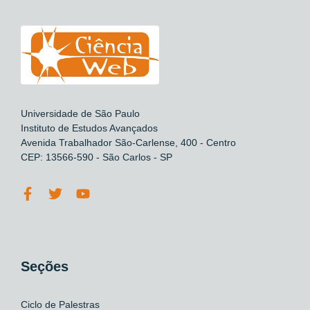
Universidade de São Paulo
Instituto de Estudos Avançados
Avenida Trabalhador São-Carlense, 400 - Centro
CEP: 13566-590 - São Carlos - SP
Seções
Ciclo de Palestras