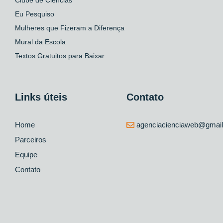
Eu Pesquiso
Mulheres que Fizeram a Diferença
Mural da Escola
Textos Gratuitos para Baixar
Links úteis
Contato
Home
agenciacienciaweb@gmai
Parceiros
Equipe
Contato