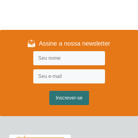
Assine a nossa newsletter