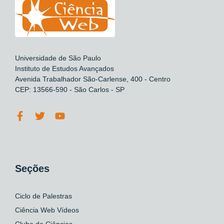
Universidade de São Paulo
Instituto de Estudos Avançados
Avenida Trabalhador São-Carlense, 400 - Centro
CEP: 13566-590 - São Carlos - SP
Seções
Ciclo de Palestras
Ciência Web Vídeos
Clube de Ciências