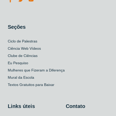
Seções
Ciclo de Palestras
Ciência Web Vídeos
Clube de Ciências
Eu Pesquiso
Mulheres que Fizeram a Diferença
Mural da Escola
Textos Gratuitos para Baixar
Links úteis
Contato