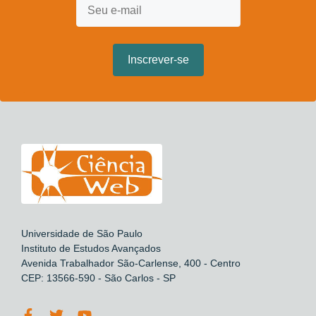
Universidade de São Paulo
Instituto de Estudos Avançados
Avenida Trabalhador São-Carlense, 400 - Centro
CEP: 13566-590 - São Carlos - SP