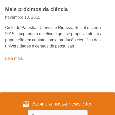
Mais próximos da ciência
novembro 10, 2015
Ciclo de Palestras Ciência e Riqueza Social encerra
2015 cumprindo o objetivo a que se propôs: colocar a
população em contato com a produção científica das
universidades e centros de pesquisas
Leia mais
Assine a nossa newsletter