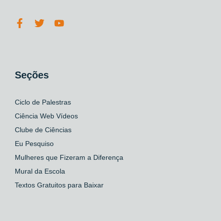
Seções
Ciclo de Palestras
Ciência Web Vídeos
Clube de Ciências
Eu Pesquiso
Mulheres que Fizeram a Diferença
Mural da Escola
Textos Gratuitos para Baixar