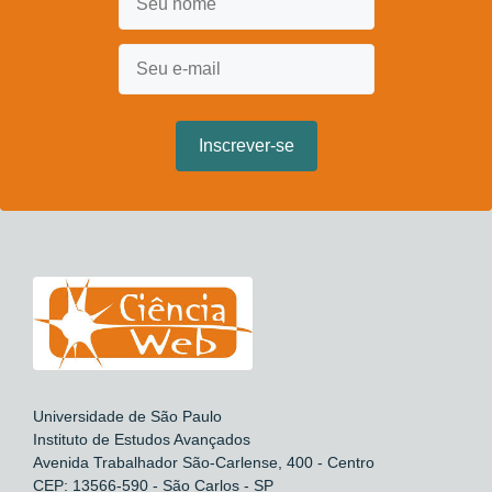
Universidade de São Paulo
Instituto de Estudos Avançados
Avenida Trabalhador São-Carlense, 400 - Centro
CEP: 13566-590 - São Carlos - SP