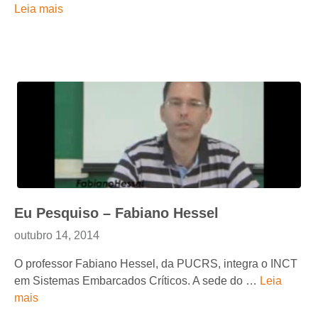
Leia mais
Eu Pesquiso – Fabiano Hessel
outubro 14, 2014
O professor Fabiano Hessel, da PUCRS, integra o INCT
em Sistemas Embarcados Críticos. A sede do …
Leia
mais