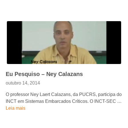
Eu Pesquiso – Ney Calazans
outubro 14, 2014
O professor Ney Laert Calazans, da PUCRS, participa do
INCT em Sistemas Embarcados Críticos. O INCT-SEC …
Leia mais