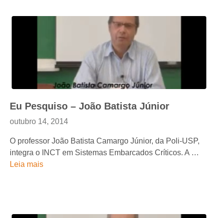
Eu Pesquiso – João Batista Júnior
outubro 14, 2014
O professor João Batista Camargo Júnior, da Poli-USP,
integra o INCT em Sistemas Embarcados Críticos. A …
Leia mais