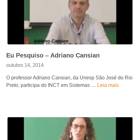
Eu Pesquiso – Adriano Cansian
outubro 14, 2014
O professor Adriano Cansian, da Unesp São José do Rio
Preto, participa do INCT em Sistemas …
Leia mais