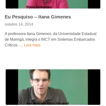
Eu Pesquiso – Itana Gimenes
outubro 14, 2014
A professora Itana Gimenes, da Universidade Estadual
de Maringá, integra o INCT em Sistemas Embarcados
Críticos. …
Leia mais