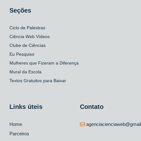
Seções
Ciclo de Palestras
Ciência Web Vídeos
Clube de Ciências
Eu Pesquiso
Mulheres que Fizeram a Diferença
Mural da Escola
Textos Gratuitos para Baixar
Links úteis
Contato
Home
agenciacienciaweb@gmai
Parceiros