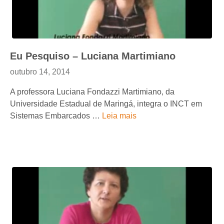
Eu Pesquiso – Luciana Martimiano
outubro 14, 2014
A professora Luciana Fondazzi Martimiano, da
Universidade Estadual de Maringá, integra o INCT em
Sistemas Embarcados …
Leia mais