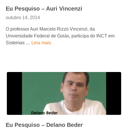
Eu Pesquiso – Auri Vincenzi
outubro 14, 2014
O professor Auri Marcelo Rizzo Vincenzi, da
Universidade Federal de Goiás, participa do INCT em
Sistemas …
Leia mais
Eu Pesquiso – Delano Beder