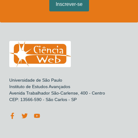
Universidade de São Paulo
Instituto de Estudos Avançados
Avenida Trabalhador São-Carlense, 400 - Centro
CEP: 13566-590 - São Carlos - SP