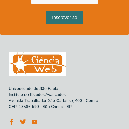
Universidade de São Paulo
Instituto de Estudos Avançados
Avenida Trabalhador São-Carlense, 400 - Centro
CEP: 13566-590 - São Carlos - SP