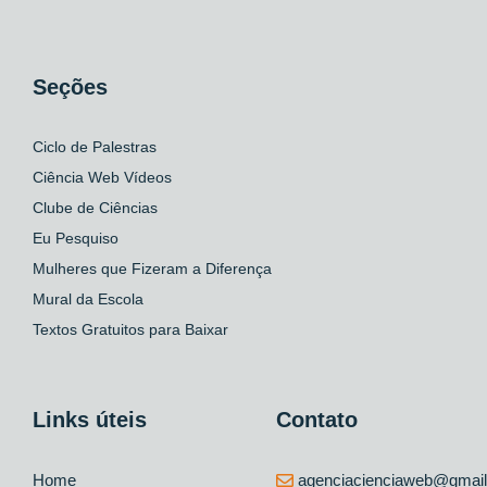
Seções
Ciclo de Palestras
Ciência Web Vídeos
Clube de Ciências
Eu Pesquiso
Mulheres que Fizeram a Diferença
Mural da Escola
Textos Gratuitos para Baixar
Links úteis
Contato
Home
agenciacienciaweb@gmai