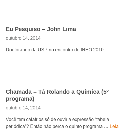
Eu Pesquiso – John Lima
outubro 14, 2014
Doutorando da USP no encontro do INEO 2010.
Chamada – Tá Rolando a Química (5º
programa)
outubro 14, 2014
Você tem calafrios só de ouvir a expressão “tabela
periódica”? Então não perca o quinto programa …
Leia