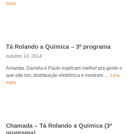
mais
Tá Rolando a Química – 3º programa
outubro 14, 2014
Amanda, Daniela e Paulo explicam melhor pra gente o
que são íon, distribuição eletrônica e mostram …
Leia
mais
Chamada – Tá Rolando a Química (3º
programa)