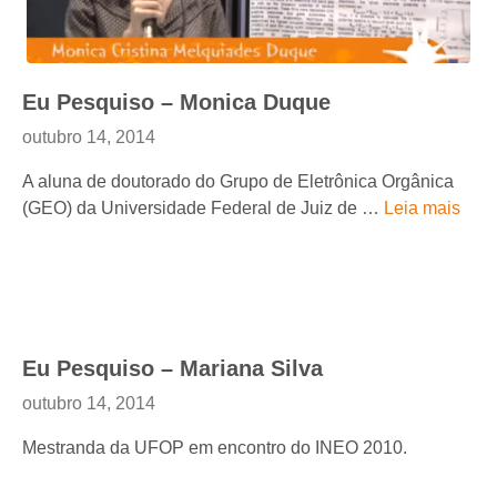
Eu Pesquiso – Monica Duque
outubro 14, 2014
A aluna de doutorado do Grupo de Eletrônica Orgânica
(GEO) da Universidade Federal de Juiz de …
Leia mais
Eu Pesquiso – Mariana Silva
outubro 14, 2014
Mestranda da UFOP em encontro do INEO 2010.