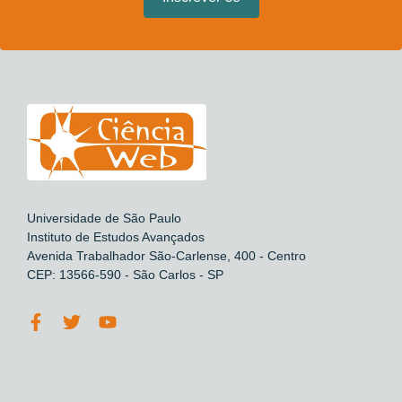
Universidade de São Paulo
Instituto de Estudos Avançados
Avenida Trabalhador São-Carlense, 400 - Centro
CEP: 13566-590 - São Carlos - SP