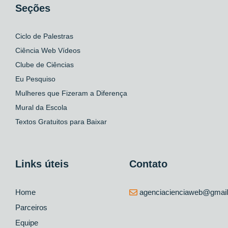
Seções
Ciclo de Palestras
Ciência Web Vídeos
Clube de Ciências
Eu Pesquiso
Mulheres que Fizeram a Diferença
Mural da Escola
Textos Gratuitos para Baixar
Links úteis
Contato
Home
agenciacienciaweb@gmai
Parceiros
Equipe