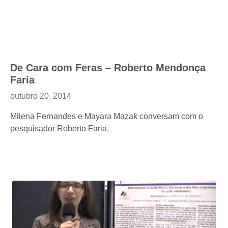
De Cara com Feras – Roberto Mendonça
Faria
outubro 20, 2014
Milena Fernandes e Mayara Mazak conversam com o
pesquisador Roberto Faria.