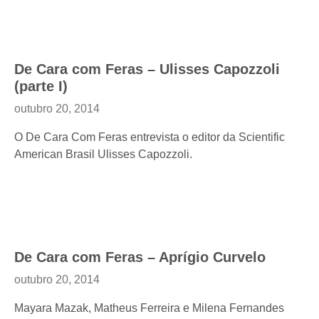
De Cara com Feras – Ulisses Capozzoli
(parte I)
outubro 20, 2014
O De Cara Com Feras entrevista o editor da Scientific
American Brasil Ulisses Capozzoli.
De Cara com Feras – Aprígio Curvelo
outubro 20, 2014
Mayara Mazak, Matheus Ferreira e Milena Fernandes