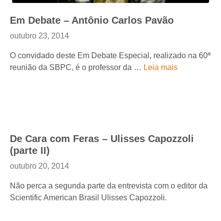
Em Debate – Antônio Carlos Pavão
outubro 23, 2014
O convidado deste Em Debate Especial, realizado na 60ª
reunião da SBPC, é o professor da …
Leia mais
De Cara com Feras – Ulisses Capozzoli
(parte II)
outubro 20, 2014
Não perca a segunda parte da entrevista com o editor da
Scientific American Brasil Ulisses Capozzoli.