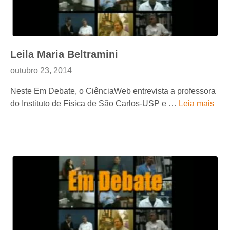
Leila Maria Beltramini
outubro 23, 2014
Neste Em Debate, o CiênciaWeb entrevista a professora
do Instituto de Física de São Carlos-USP e …
Leia mais