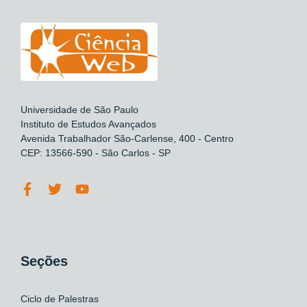
Universidade de São Paulo
Instituto de Estudos Avançados
Avenida Trabalhador São-Carlense, 400 - Centro
CEP: 13566-590 - São Carlos - SP
Seções
Ciclo de Palestras