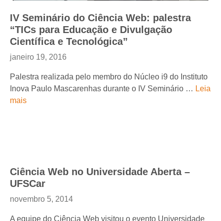
IV Seminário do Ciência Web: palestra
“TICs para Educação e Divulgação
Científica e Tecnológica”
janeiro 19, 2016
Palestra realizada pelo membro do Núcleo i9 do Instituto
Inova Paulo Mascarenhas durante o IV Seminário …
Leia
mais
Ciência Web no Universidade Aberta –
UFSCar
novembro 5, 2014
A equipe do Ciência Web visitou o evento Universidade