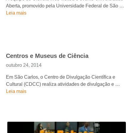
Aberta, promovido pela Universidade Federal de São …
Leia mais
Centros e Museus de Ciência
outubro 24, 2014
Em São Carlos, o Centro de Divulgação Científica e
Cultural (CDCC) realiza atividades de divulgação e …
Leia mais