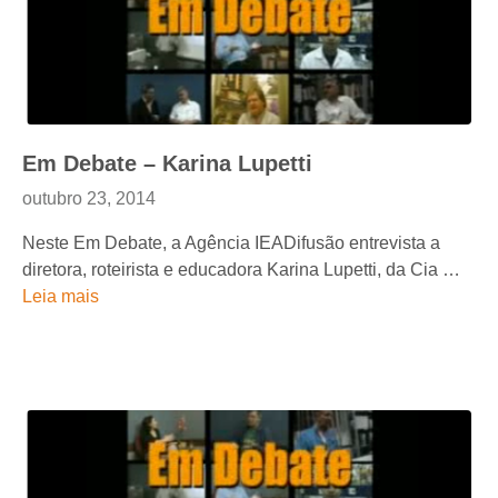
Em Debate – Karina Lupetti
outubro 23, 2014
Neste Em Debate, a Agência IEADifusão entrevista a
diretora, roteirista e educadora Karina Lupetti, da Cia …
Leia mais