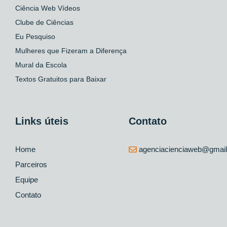
Ciência Web Vídeos
Clube de Ciências
Eu Pesquiso
Mulheres que Fizeram a Diferença
Mural da Escola
Textos Gratuitos para Baixar
Links úteis
Contato
Home
agenciacienciaweb@gmai
Parceiros
Equipe
Contato