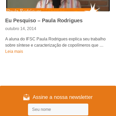
Eu Pesquiso – Paula Rodrigues
outubro 14, 2014
A aluna do IFSC Paula Rodrigues explica seu trabalho
sobre síntese e caracterização de copolímeros que …
Leia mais
Assine a nossa newsletter