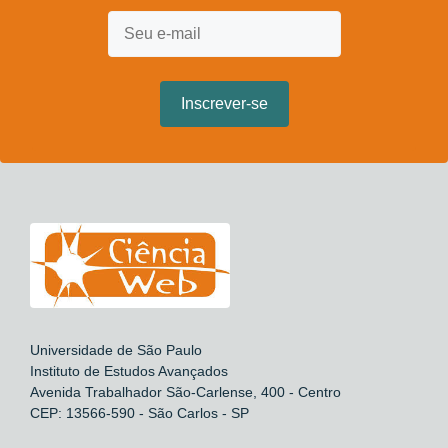
Universidade de São Paulo
Instituto de Estudos Avançados
Avenida Trabalhador São-Carlense, 400 - Centro
CEP: 13566-590 - São Carlos - SP