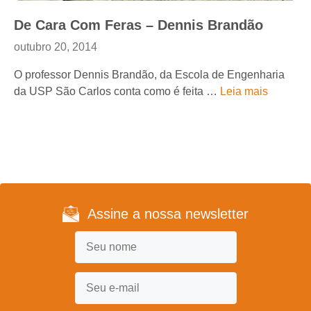
De Cara Com Feras – Dennis Brandão
outubro 20, 2014
O professor Dennis Brandão, da Escola de Engenharia
da USP São Carlos conta como é feita …
Leia mais
Assine a nossa newsletter