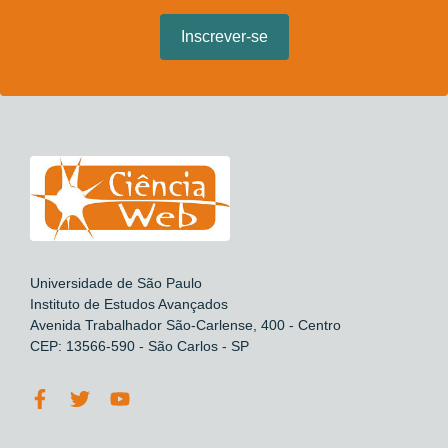
Universidade de São Paulo
Instituto de Estudos Avançados
Avenida Trabalhador São-Carlense, 400 - Centro
CEP: 13566-590 - São Carlos - SP