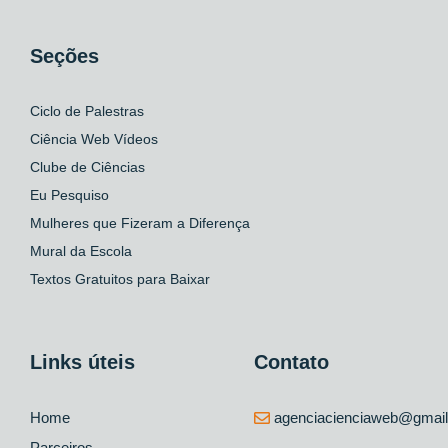
Seções
Ciclo de Palestras
Ciência Web Vídeos
Clube de Ciências
Eu Pesquiso
Mulheres que Fizeram a Diferença
Mural da Escola
Textos Gratuitos para Baixar
Links úteis
Contato
Home
agenciacienciaweb@gmai
Parceiros