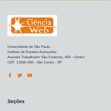
Universidade de São Paulo
Instituto de Estudos Avançados
Avenida Trabalhador São-Carlense, 400 - Centro
CEP: 13566-590 - São Carlos - SP
Seções