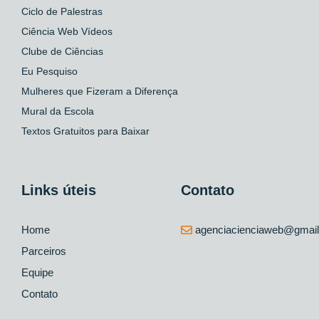
Ciclo de Palestras
Ciência Web Vídeos
Clube de Ciências
Eu Pesquiso
Mulheres que Fizeram a Diferença
Mural da Escola
Textos Gratuitos para Baixar
Links úteis
Contato
Home
agenciacienciaweb@gmai
Parceiros
Equipe
Contato