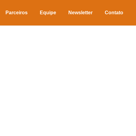
Parceiros
Equipe
Newsletter
Contato