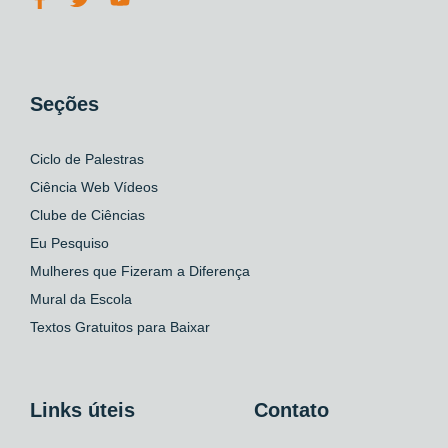
Seções
Ciclo de Palestras
Ciência Web Vídeos
Clube de Ciências
Eu Pesquiso
Mulheres que Fizeram a Diferença
Mural da Escola
Textos Gratuitos para Baixar
Links úteis
Contato