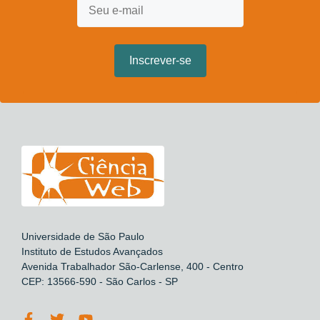
Universidade de São Paulo
Instituto de Estudos Avançados
Avenida Trabalhador São-Carlense, 400 - Centro
CEP: 13566-590 - São Carlos - SP