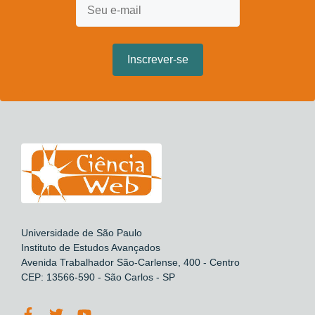
Universidade de São Paulo
Instituto de Estudos Avançados
Avenida Trabalhador São-Carlense, 400 - Centro
CEP: 13566-590 - São Carlos - SP