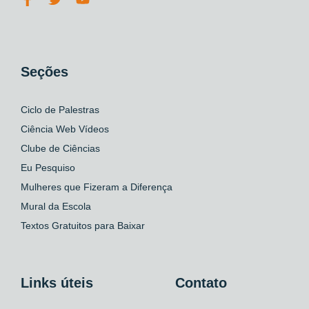
Seções
Ciclo de Palestras
Ciência Web Vídeos
Clube de Ciências
Eu Pesquiso
Mulheres que Fizeram a Diferença
Mural da Escola
Textos Gratuitos para Baixar
Links úteis
Contato