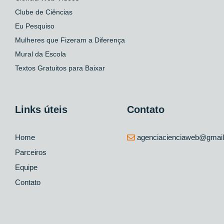
Clube de Ciências
Eu Pesquiso
Mulheres que Fizeram a Diferença
Mural da Escola
Textos Gratuitos para Baixar
Links úteis
Contato
Home
agenciacienciaweb@gmai
Parceiros
Equipe
Contato