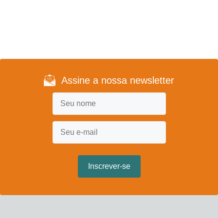
Assine a nossa newsletter