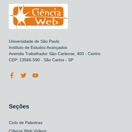
Universidade de São Paulo
Instituto de Estudos Avançados
Avenida Trabalhador São-Carlense, 400 - Centro
CEP: 13566-590 - São Carlos - SP
Seções
Ciclo de Palestras
Ciência Web Vídeos