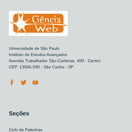
Universidade de São Paulo
Instituto de Estudos Avançados
Avenida Trabalhador São-Carlense, 400 - Centro
CEP: 13566-590 - São Carlos - SP
Seções
Ciclo de Palestras