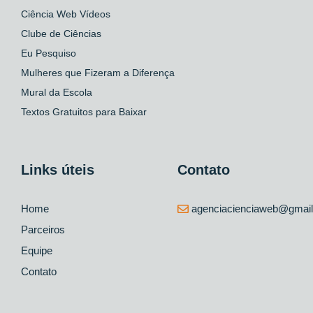
Ciência Web Vídeos
Clube de Ciências
Eu Pesquiso
Mulheres que Fizeram a Diferença
Mural da Escola
Textos Gratuitos para Baixar
Links úteis
Contato
Home
agenciacienciaweb@gmai
Parceiros
Equipe
Contato