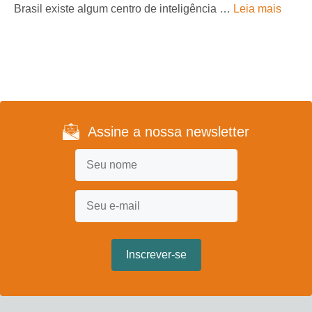
Brasil existe algum centro de inteligência …
Leia mais
Assine a nossa newsletter