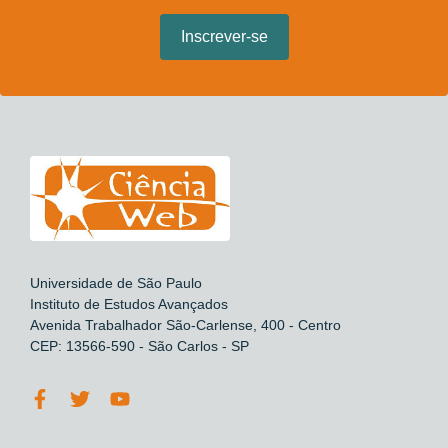
Universidade de São Paulo
Instituto de Estudos Avançados
Avenida Trabalhador São-Carlense, 400 - Centro
CEP: 13566-590 - São Carlos - SP