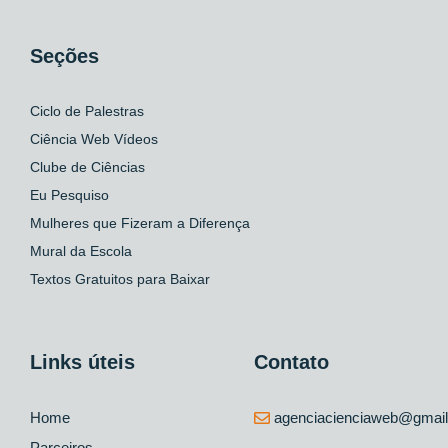
Seções
Ciclo de Palestras
Ciência Web Vídeos
Clube de Ciências
Eu Pesquiso
Mulheres que Fizeram a Diferença
Mural da Escola
Textos Gratuitos para Baixar
Links úteis
Contato
Home
agenciacienciaweb@gmai
Parceiros