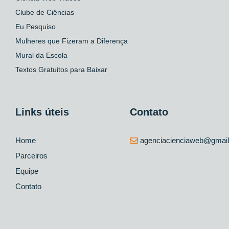
Clube de Ciências
Eu Pesquiso
Mulheres que Fizeram a Diferença
Mural da Escola
Textos Gratuitos para Baixar
Links úteis
Contato
Home
agenciacienciaweb@gmai
Parceiros
Equipe
Contato