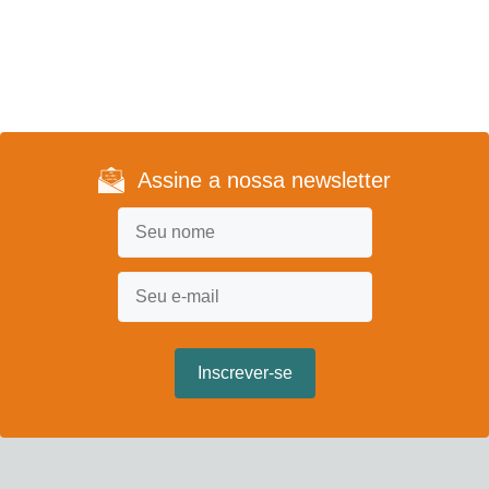
Assine a nossa newsletter