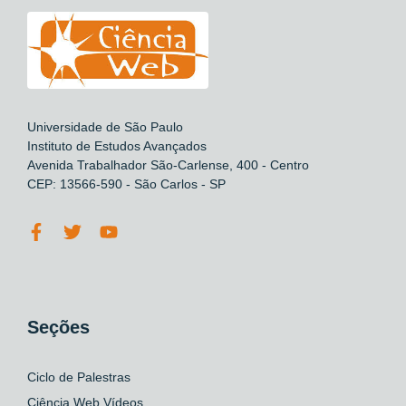
Universidade de São Paulo
Instituto de Estudos Avançados
Avenida Trabalhador São-Carlense, 400 - Centro
CEP: 13566-590 - São Carlos - SP
Seções
Ciclo de Palestras
Ciência Web Vídeos