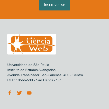
Universidade de São Paulo
Instituto de Estudos Avançados
Avenida Trabalhador São-Carlense, 400 - Centro
CEP: 13566-590 - São Carlos - SP