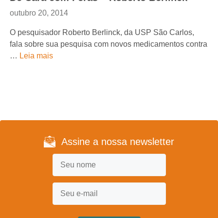
outubro 20, 2014
O pesquisador Roberto Berlinck, da USP São Carlos,
fala sobre sua pesquisa com novos medicamentos contra
…
Leia mais
Assine a nossa newsletter