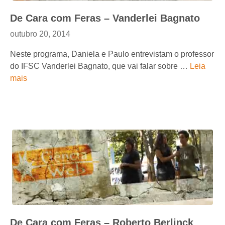
De Cara com Feras – Vanderlei Bagnato
outubro 20, 2014
Neste programa, Daniela e Paulo entrevistam o professor
do IFSC Vanderlei Bagnato, que vai falar sobre …
Leia
mais
De Cara com Feras – Roberto Berlinck