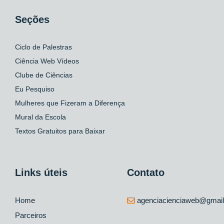
Seções
Ciclo de Palestras
Ciência Web Vídeos
Clube de Ciências
Eu Pesquiso
Mulheres que Fizeram a Diferença
Mural da Escola
Textos Gratuitos para Baixar
Links úteis
Contato
Home
agenciacienciaweb@gmai
Parceiros