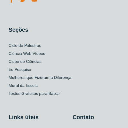
Seções
Ciclo de Palestras
Ciência Web Vídeos
Clube de Ciências
Eu Pesquiso
Mulheres que Fizeram a Diferença
Mural da Escola
Textos Gratuitos para Baixar
Links úteis
Contato