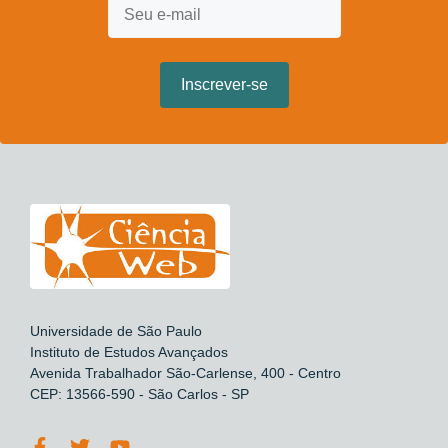
Universidade de São Paulo
Instituto de Estudos Avançados
Avenida Trabalhador São-Carlense, 400 - Centro
CEP: 13566-590 - São Carlos - SP