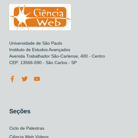
Universidade de São Paulo
Instituto de Estudos Avançados
Avenida Trabalhador São-Carlense, 400 - Centro
CEP: 13566-590 - São Carlos - SP
Seções
Ciclo de Palestras
Ciência Web Vídeos