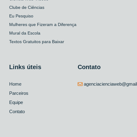
Clube de Ciências
Eu Pesquiso
Mulheres que Fizeram a Diferença
Mural da Escola
Textos Gratuitos para Baixar
Links úteis
Contato
Home
agenciacienciaweb@gmai
Parceiros
Equipe
Contato