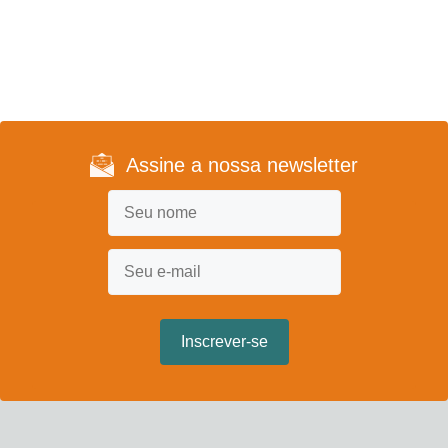
Assine a nossa newsletter