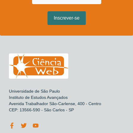
Universidade de São Paulo
Instituto de Estudos Avançados
Avenida Trabalhador São-Carlense, 400 - Centro
CEP: 13566-590 - São Carlos - SP