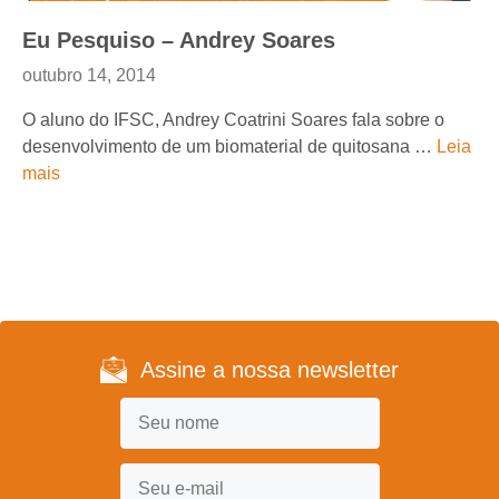
Eu Pesquiso – Andrey Soares
outubro 14, 2014
O aluno do IFSC, Andrey Coatrini Soares fala sobre o
desenvolvimento de um biomaterial de quitosana …
Leia
mais
Assine a nossa newsletter