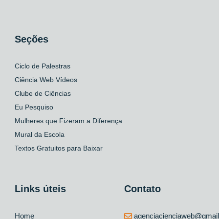
Seções
Ciclo de Palestras
Ciência Web Vídeos
Clube de Ciências
Eu Pesquiso
Mulheres que Fizeram a Diferença
Mural da Escola
Textos Gratuitos para Baixar
Links úteis
Contato
Home
agenciacienciaweb@gmai