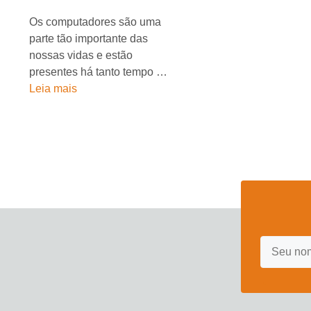
Os computadores são uma
parte tão importante das
nossas vidas e estão
presentes há tanto tempo …
Leia mais