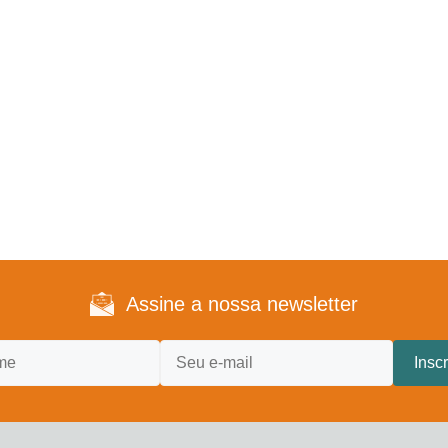
Assine a nossa newsletter