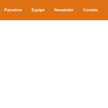
Parceiros
Equipe
Newsletter
Contato