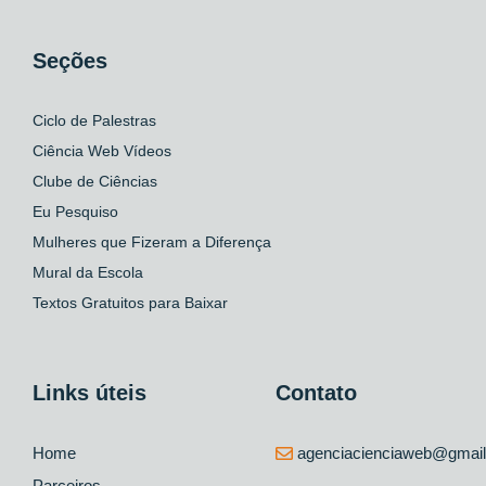
Seções
Ciclo de Palestras
Ciência Web Vídeos
Clube de Ciências
Eu Pesquiso
Mulheres que Fizeram a Diferença
Mural da Escola
Textos Gratuitos para Baixar
Links úteis
Contato
Home
agenciacienciaweb@gmai
Parceiros