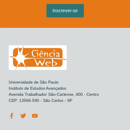
Universidade de São Paulo
Instituto de Estudos Avançados
Avenida Trabalhador São-Carlense, 400 - Centro
CEP: 13566-590 - São Carlos - SP