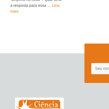
a resposta para essa …
Leia
mais