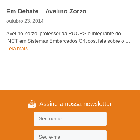
Em Debate – Avelino Zorzo
outubro 23, 2014
Avelino Zorzo, professor da PUCRS e integrante do
INCT em Sistemas Embarcados Críticos, fala sobre o …
Leia mais
Assine a nossa newsletter