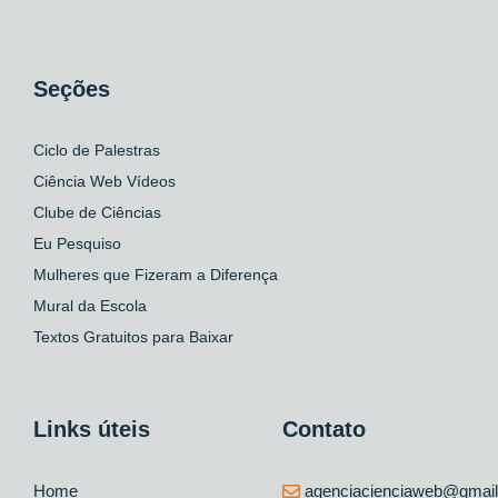
Seções
Ciclo de Palestras
Ciência Web Vídeos
Clube de Ciências
Eu Pesquiso
Mulheres que Fizeram a Diferença
Mural da Escola
Textos Gratuitos para Baixar
Links úteis
Contato
Home
agenciacienciaweb@gmai