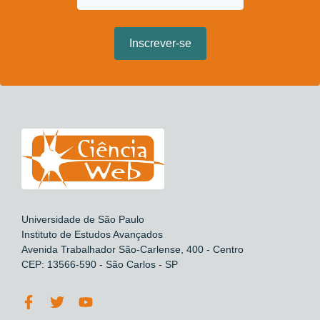
Universidade de São Paulo
Instituto de Estudos Avançados
Avenida Trabalhador São-Carlense, 400 - Centro
CEP: 13566-590 - São Carlos - SP