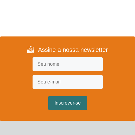
Assine a nossa newsletter