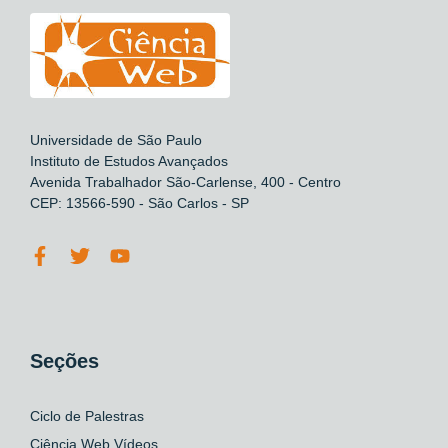
Universidade de São Paulo
Instituto de Estudos Avançados
Avenida Trabalhador São-Carlense, 400 - Centro
CEP: 13566-590 - São Carlos - SP
Seções
Ciclo de Palestras
Ciência Web Vídeos