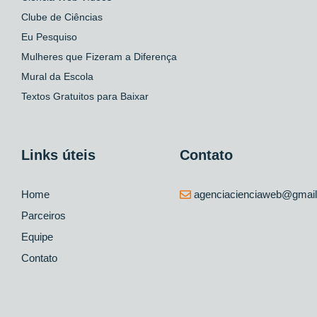
Clube de Ciências
Eu Pesquiso
Mulheres que Fizeram a Diferença
Mural da Escola
Textos Gratuitos para Baixar
Links úteis
Contato
Home
agenciacienciaweb@gmai
Parceiros
Equipe
Contato