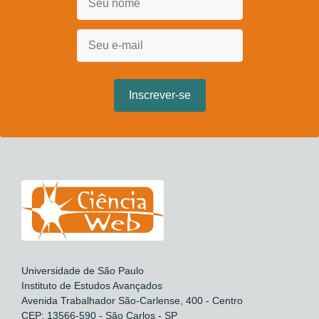
Universidade de São Paulo
Instituto de Estudos Avançados
Avenida Trabalhador São-Carlense, 400 - Centro
CEP: 13566-590 - São Carlos - SP