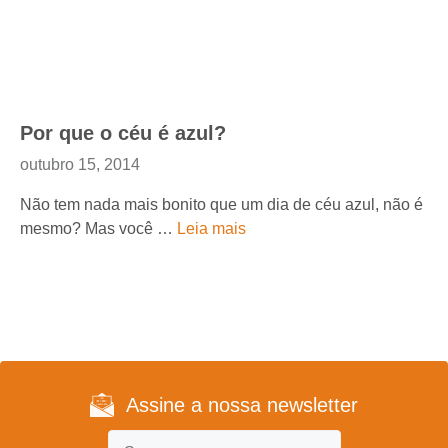
Por que o céu é azul?
outubro 15, 2014
Não tem nada mais bonito que um dia de céu azul, não é
mesmo? Mas você …
Leia mais
Assine a nossa newsletter