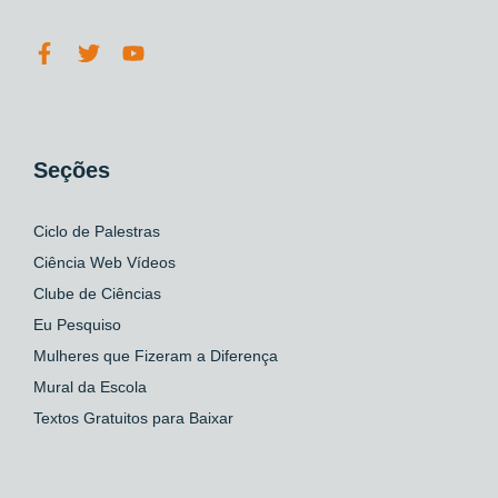
Seções
Ciclo de Palestras
Ciência Web Vídeos
Clube de Ciências
Eu Pesquiso
Mulheres que Fizeram a Diferença
Mural da Escola
Textos Gratuitos para Baixar