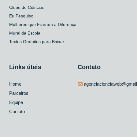
Clube de Ciências
Eu Pesquiso
Mulheres que Fizeram a Diferença
Mural da Escola
Textos Gratuitos para Baixar
Links úteis
Contato
Home
agenciacienciaweb@gmai
Parceiros
Equipe
Contato