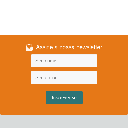
Assine a nossa newsletter