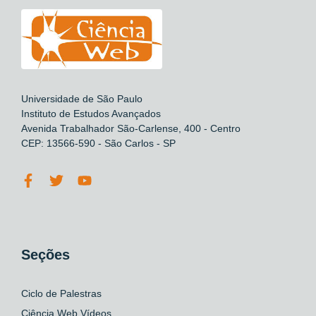
Universidade de São Paulo
Instituto de Estudos Avançados
Avenida Trabalhador São-Carlense, 400 - Centro
CEP: 13566-590 - São Carlos - SP
Seções
Ciclo de Palestras
Ciência Web Vídeos