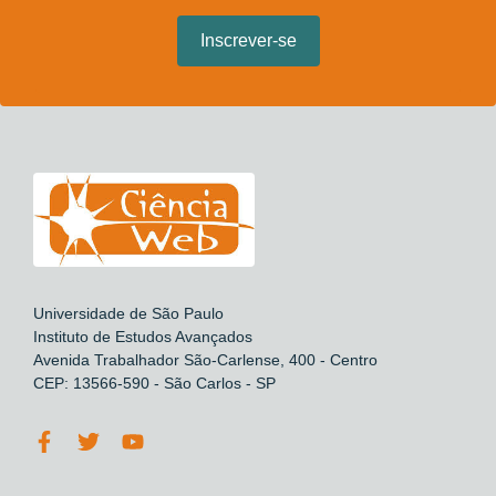
Universidade de São Paulo
Instituto de Estudos Avançados
Avenida Trabalhador São-Carlense, 400 - Centro
CEP: 13566-590 - São Carlos - SP