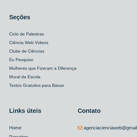
Seções
Ciclo de Palestras
Ciência Web Vídeos
Clube de Ciências
Eu Pesquiso
Mulheres que Fizeram a Diferença
Mural da Escola
Textos Gratuitos para Baixar
Links úteis
Contato
Home
agenciacienciaweb@gmai
Parceiros