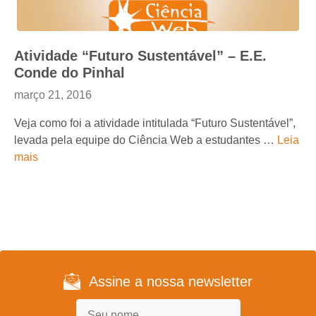
Atividade “Futuro Sustentável” – E.E.
Conde do Pinhal
março 21, 2016
Veja como foi a atividade intitulada “Futuro Sustentável”,
levada pela equipe do Ciência Web a estudantes …
Leia
mais
Assine a nossa newsletter