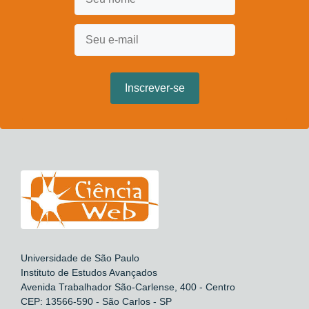
Universidade de São Paulo
Instituto de Estudos Avançados
Avenida Trabalhador São-Carlense, 400 - Centro
CEP: 13566-590 - São Carlos - SP