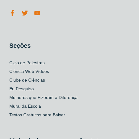
Seções
Ciclo de Palestras
Ciência Web Vídeos
Clube de Ciências
Eu Pesquiso
Mulheres que Fizeram a Diferença
Mural da Escola
Textos Gratuitos para Baixar