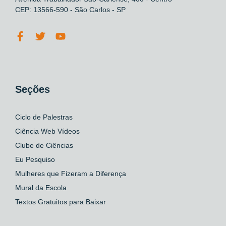
CEP: 13566-590 - São Carlos - SP
Seções
Ciclo de Palestras
Ciência Web Vídeos
Clube de Ciências
Eu Pesquiso
Mulheres que Fizeram a Diferença
Mural da Escola
Textos Gratuitos para Baixar