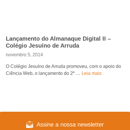
Lançamento do Almanaque Digital II –
Colégio Jesuíno de Arruda
novembro 5, 2014
O Colégio Jesuíno de Arruda promoveu, com o apoio do
Ciência Web, o lançamento do 2º …
Leia mais
Assine a nossa newsletter