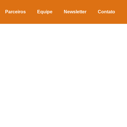
Parceiros
Equipe
Newsletter
Contato