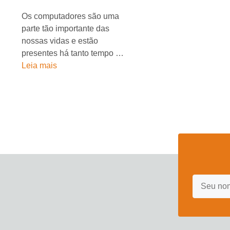
Os computadores são uma
parte tão importante das
nossas vidas e estão
presentes há tanto tempo …
Leia mais