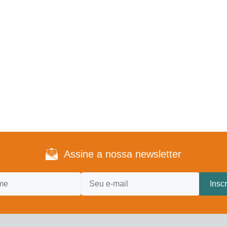
Assine a nossa newsletter