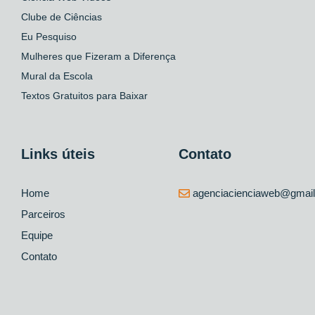
Clube de Ciências
Eu Pesquiso
Mulheres que Fizeram a Diferença
Mural da Escola
Textos Gratuitos para Baixar
Links úteis
Contato
Home
agenciacienciaweb@gmai
Parceiros
Equipe
Contato