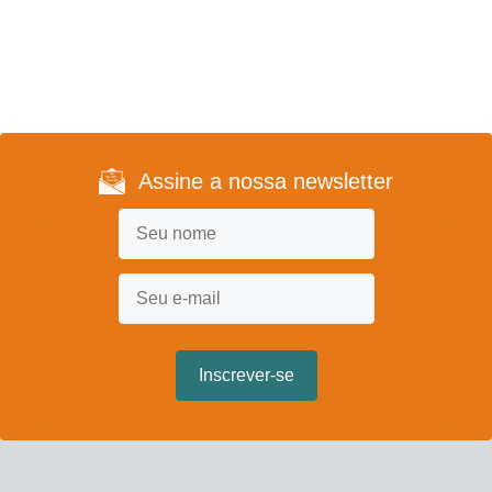
Assine a nossa newsletter