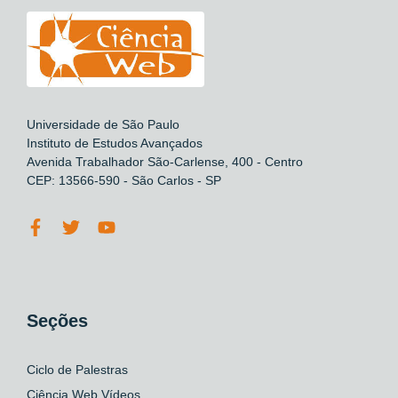
Universidade de São Paulo
Instituto de Estudos Avançados
Avenida Trabalhador São-Carlense, 400 - Centro
CEP: 13566-590 - São Carlos - SP
Seções
Ciclo de Palestras
Ciência Web Vídeos