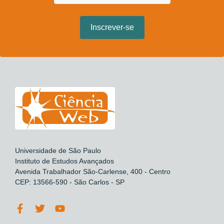
Universidade de São Paulo
Instituto de Estudos Avançados
Avenida Trabalhador São-Carlense, 400 - Centro
CEP: 13566-590 - São Carlos - SP