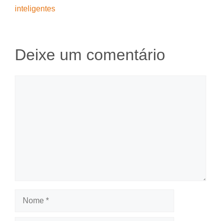
inteligentes
Deixe um comentário
Comentário
Nome