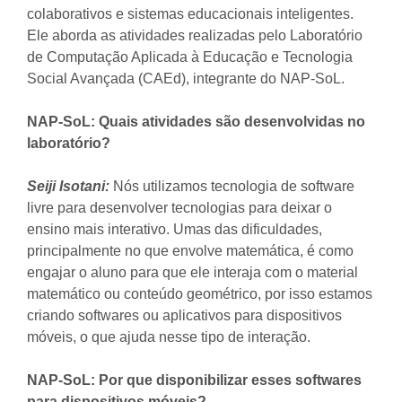
colaborativos e sistemas educacionais inteligentes.
Ele aborda as atividades realizadas pelo Laboratório
de Computação Aplicada à Educação e Tecnologia
Social Avançada (CAEd), integrante do NAP-SoL.
NAP-SoL: Quais atividades são desenvolvidas no
laboratório?
Seiji Isotani:
Nós utilizamos tecnologia de software
livre para desenvolver tecnologias para deixar o
ensino mais interativo. Umas das dificuldades,
principalmente no que envolve matemática, é como
engajar o aluno para que ele interaja com o material
matemático ou conteúdo geométrico, por isso estamos
criando softwares ou aplicativos para dispositivos
móveis, o que ajuda nesse tipo de interação.
NAP-SoL: Por que disponibilizar esses softwares
para dispositivos móveis?