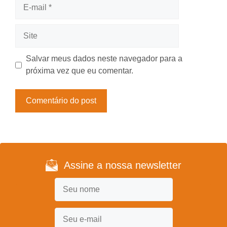
E-
mail
Site
Salvar meus dados neste navegador para a
próxima vez que eu comentar.
Assine a nossa newsletter