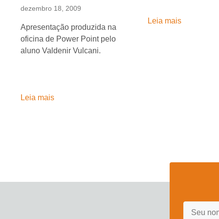
dezembro 18, 2009
Leia mais
Apresentação produzida na
oficina de Power Point pelo
aluno Valdenir Vulcani.
Leia mais