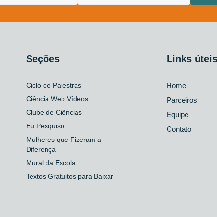
Seções
Links útei
Ciclo de Palestras
Home
Ciência Web Vídeos
Parceiros
Clube de Ciências
Equipe
Eu Pesquiso
Contato
Mulheres que Fizeram a
Diferença
Mural da Escola
Textos Gratuitos para Baixar