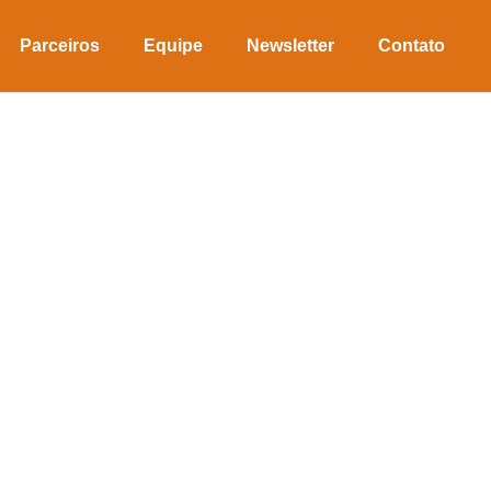
Parceiros
Equipe
Newsletter
Contato