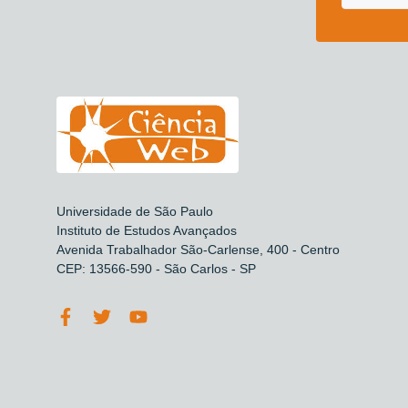
Universidade de São Paulo
Instituto de Estudos Avançados
Avenida Trabalhador São-Carlense, 400 - Centro
CEP: 13566-590 - São Carlos - SP