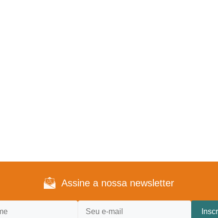
Assine a nossa newsletter