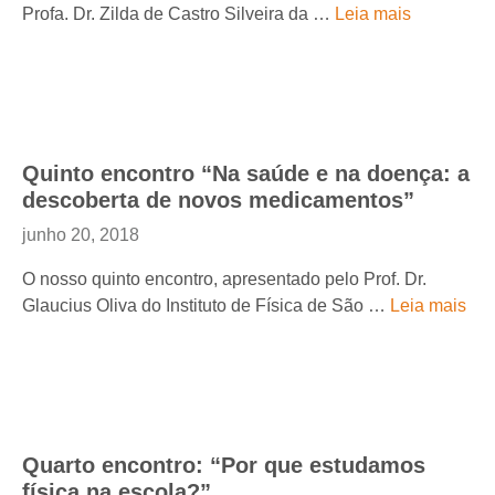
Profa. Dr. Zilda de Castro Silveira da …
Leia mais
Quinto encontro “Na saúde e na doença: a
descoberta de novos medicamentos”
junho 20, 2018
O nosso quinto encontro, apresentado pelo Prof. Dr.
Glaucius Oliva do Instituto de Física de São …
Leia mais
Quarto encontro: “Por que estudamos
física na escola?”