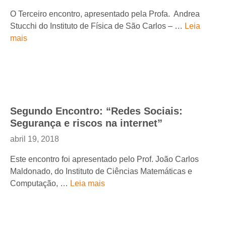
O Terceiro encontro, apresentado pela Profa. Andrea
Stucchi do Instituto de Física de São Carlos – …
Leia
mais
Segundo Encontro: “Redes Sociais:
Segurança e riscos na internet”
abril 19, 2018
Este encontro foi apresentado pelo Prof. João Carlos
Maldonado, do Instituto de Ciências Matemáticas e
Computação, …
Leia mais