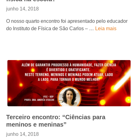
junho 14, 2018
O nosso quarto encontro foi apresentado pelo educador
do Instituto de Física de São Carlos – …
Leia mais
Terceiro encontro: “Ciências para
meninos e meninas”
junho 14, 2018