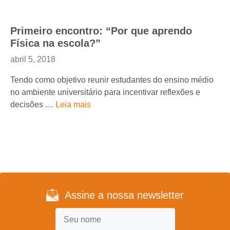
Primeiro encontro: “Por que aprendo
Física na escola?”
abril 5, 2018
Tendo como objetivo reunir estudantes do ensino médio
no ambiente universitário para incentivar reflexões e
decisões …
Leia mais
Assine a nossa newsletter