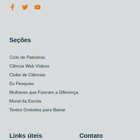
Seções
Ciclo de Palestras
Ciência Web Vídeos
Clube de Ciências
Eu Pesquiso
Mulheres que Fizeram a Diferença
Mural da Escola
Textos Gratuitos para Baixar
Links úteis
Contato