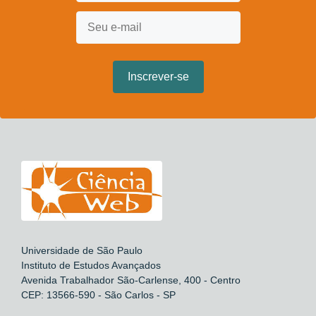
Universidade de São Paulo
Instituto de Estudos Avançados
Avenida Trabalhador São-Carlense, 400 - Centro
CEP: 13566-590 - São Carlos - SP