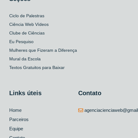
Ciclo de Palestras
Ciência Web Vídeos
Clube de Ciências
Eu Pesquiso
Mulheres que Fizeram a Diferença
Mural da Escola
Textos Gratuitos para Baixar
Links úteis
Contato
Home
agenciacienciaweb@gmai
Parceiros
Equipe
Contato