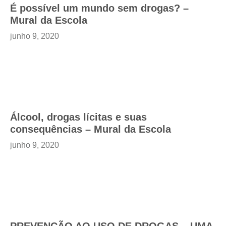
É possível um mundo sem drogas? –
Mural da Escola
junho 9, 2020
Álcool, drogas lícitas e suas
consequências – Mural da Escola
junho 9, 2020