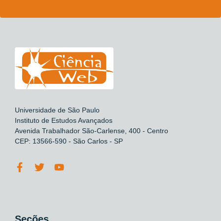
Universidade de São Paulo
Instituto de Estudos Avançados
Avenida Trabalhador São-Carlense, 400 - Centro
CEP: 13566-590 - São Carlos - SP
Seções