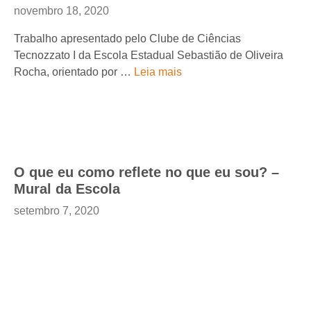
novembro 18, 2020
Trabalho apresentado pelo Clube de Ciências
Tecnozzato I da Escola Estadual Sebastião de Oliveira
Rocha, orientado por …
Leia mais
O que eu como reflete no que eu sou? –
Mural da Escola
setembro 7, 2020