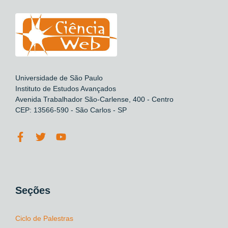
Universidade de São Paulo
Instituto de Estudos Avançados
Avenida Trabalhador São-Carlense, 400 - Centro
CEP: 13566-590 - São Carlos - SP
Seções
Ciclo de Palestras