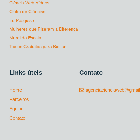
Ciência Web Vídeos
Clube de Ciências
Eu Pesquiso
Mulheres que Fizeram a Diferença
Mural da Escola
Textos Gratuitos para Baixar
Links úteis
Contato
Home
agenciacienciaweb@gmai
Parceiros
Equipe
Contato