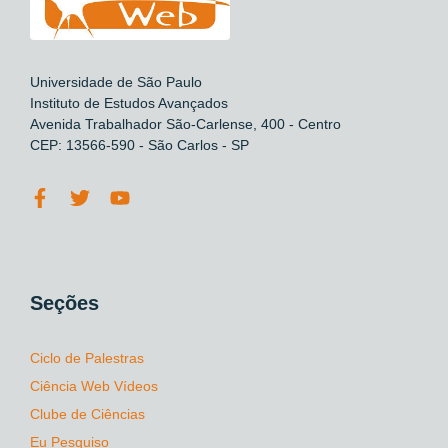
Universidade de São Paulo
Instituto de Estudos Avançados
Avenida Trabalhador São-Carlense, 400 - Centro
CEP: 13566-590 - São Carlos - SP
Seções
Ciclo de Palestras
Ciência Web Vídeos
Clube de Ciências
Eu Pesquiso