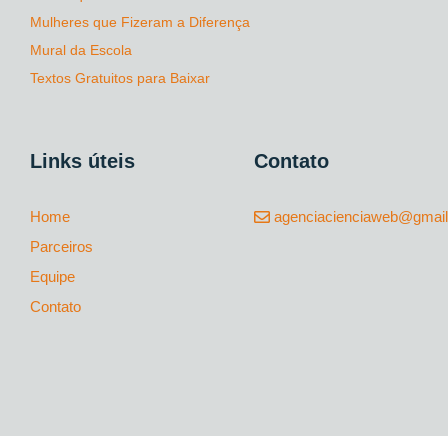
Mulheres que Fizeram a Diferença
Mural da Escola
Textos Gratuitos para Baixar
Links úteis
Contato
Home
agenciacienciaweb@gmai
Parceiros
Equipe
Contato