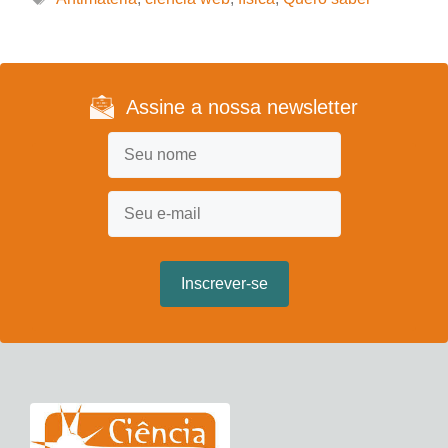
Assine a nossa newsletter