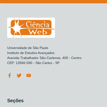
Universidade de São Paulo
Instituto de Estudos Avançados
Avenida Trabalhador São-Carlense, 400 - Centro
CEP: 13566-590 - São Carlos - SP
Seções