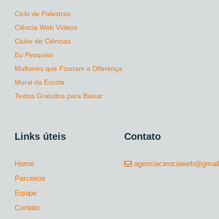
Ciclo de Palestras
Ciência Web Vídeos
Clube de Ciências
Eu Pesquiso
Mulheres que Fizeram a Diferença
Mural da Escola
Textos Gratuitos para Baixar
Links úteis
Contato
Home
agenciacienciaweb@gmai
Parceiros
Equipe
Contato