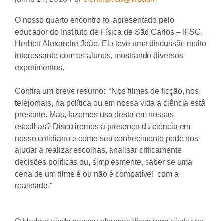
O nosso quarto encontro foi apresentado pelo
educador do Instituto de Física de São Carlos – IFSC,
Herbert Alexandre João. Ele teve uma discussão muito
interessante com os alunos, mostrando diversos
experimentos.
Confira um breve resumo: “Nos filmes de ficção, nos
telejornais, na política ou em nossa vida a ciência está
presente. Mas, fazemos uso desta em nossas
escolhas? Discutiremos a presença da ciência em
nosso cotidiano e como seu conhecimento pode nos
ajudar a realizar escolhas, analisar criticamente
decisões políticas ou, simplesmente, saber se uma
cena de um filme é ou não é compatível com a
realidade.”