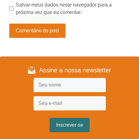
Salvar meus dados neste navegador para a
próxima vez que eu comentar.
Assine a nossa newsletter