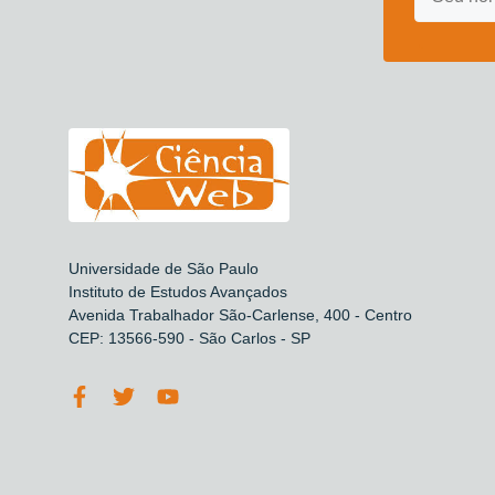
Universidade de São Paulo
Instituto de Estudos Avançados
Avenida Trabalhador São-Carlense, 400 - Centro
CEP: 13566-590 - São Carlos - SP