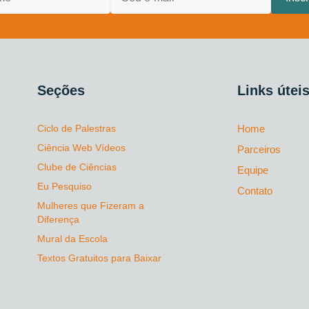
Seções
Links útei
Ciclo de Palestras
Home
Ciência Web Vídeos
Parceiros
Clube de Ciências
Equipe
Eu Pesquiso
Contato
Mulheres que Fizeram a
Diferença
Mural da Escola
Textos Gratuitos para Baixar