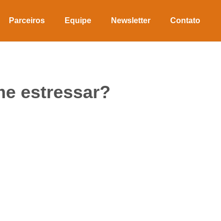
Parceiros
Equipe
Newsletter
Contato
me estressar?