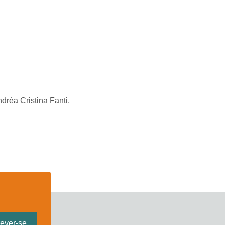
dréa Cristina Fanti,