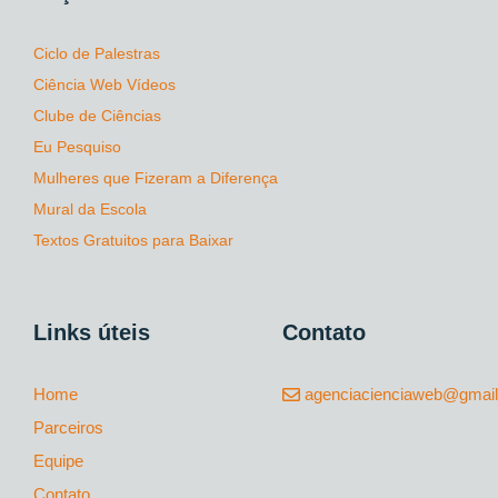
Ciclo de Palestras
Ciência Web Vídeos
Clube de Ciências
Eu Pesquiso
Mulheres que Fizeram a Diferença
Mural da Escola
Textos Gratuitos para Baixar
Links úteis
Contato
Home
agenciacienciaweb@gmai
Parceiros
Equipe
Contato