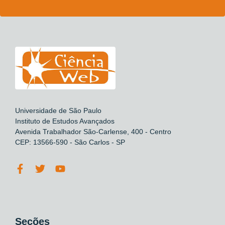
Universidade de São Paulo
Instituto de Estudos Avançados
Avenida Trabalhador São-Carlense, 400 - Centro
CEP: 13566-590 - São Carlos - SP
Seções